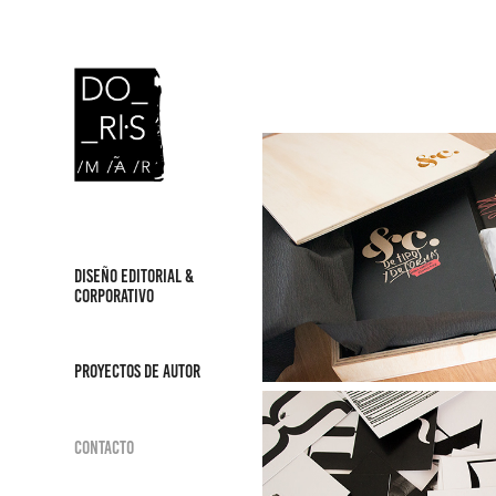
DISEÑO EDITORIAL &
CORPORATIVO
PROYECTOS DE AUTOR
Contacto